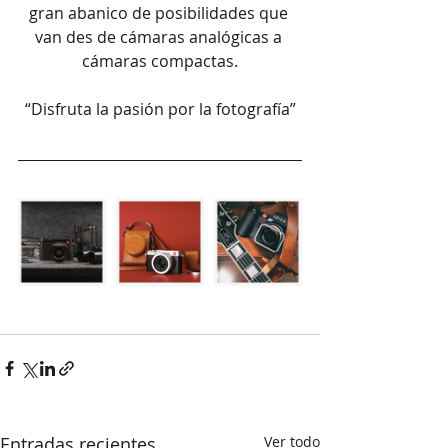
gran abanico de posibilidades que 
van des de cámaras analógicas a 
cámaras compactas.
“Disfruta la pasión por la fotografía”
Entradas recientes
Ver todo