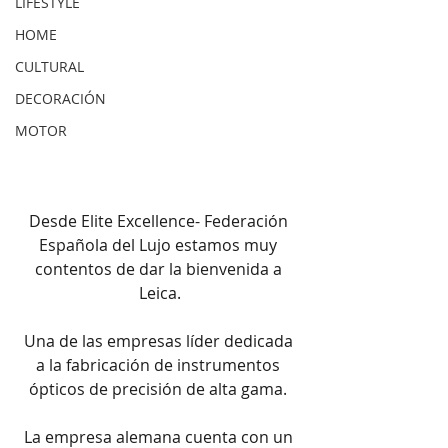
LIFESTYLE
HOME
CULTURAL
DECORACIÓN
MOTOR
Desde Elite Excellence- Federación 
Española del Lujo estamos muy 
contentos de dar la bienvenida a 
Leica.
Una de las empresas líder dedicada 
a la fabricación de instrumentos 
ópticos de precisión de alta gama. 
La empresa alemana cuenta con un 