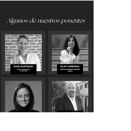
Algunos de nuestros ponentes