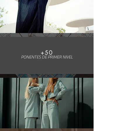
+50
PONENTES DE PRIMER NIVEL