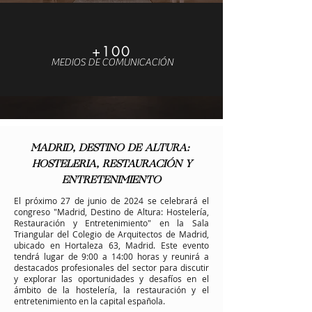
+100
MEDIOS DE COMUNICACIÓN
MADRID, DESTINO DE ALTURA:
HOSTELERIA, RESTAURACIÓN Y
ENTRETENIMIENTO
El próximo 27 de junio de 2024 se celebrará el
congreso "Madrid, Destino de Altura: Hostelería,
Restauración y Entretenimiento" en la Sala
Triangular del Colegio de Arquitectos de Madrid,
ubicado en Hortaleza 63, Madrid. Este evento
tendrá lugar de 9:00 a 14:00 horas y reunirá a
destacados profesionales del sector para discutir
y explorar las oportunidades y desafíos en el
ámbito de la hostelería, la restauración y el
entretenimiento en la capital española.