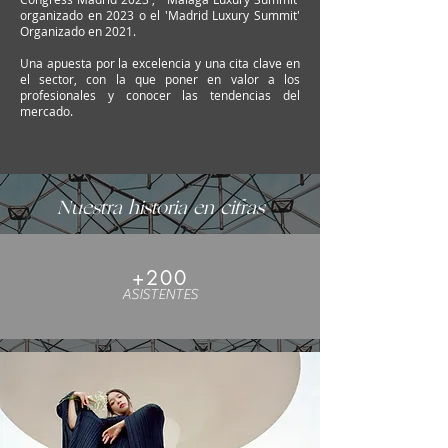
organizado en 2023 o el 'Madrid Luxury Summit'
Organizado en 2021.
Una apuesta por la excelencia y una cita clave en
el sector, con la que poner en valor a los
profesionales y conocer las tendencias del
mercado.
Nuestra historia en cifras
+200
ASISTENTES