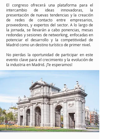
El congreso ofrecerá una plataforma para el
intercambio de ideas innovadoras, la
presentación de nuevas tendencias y la creación
de redes de contacto entre empresarios,
proveedores, y expertos del sector. A lo largo de
la jornada, se llevarán a cabo ponencias, mesas
redondas y sesiones de networking, enfocadas en
potenciar el desarrollo y la competitividad de
Madrid como un destino turístico de primer nivel.
No pierdas la oportunidad de participar en este
evento clave para el crecimiento y la evolución de
la industria en Madrid. ¡Te esperamos!