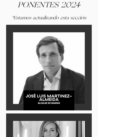
PONENTES 2024
*Estamos actualizando esta sección