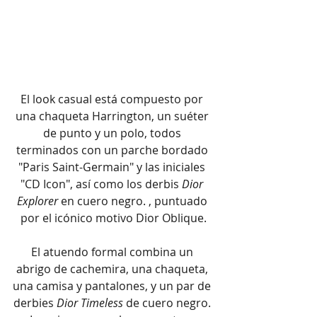
El look casual está compuesto por 
una chaqueta Harrington, un suéter 
de punto y un polo, todos 
terminados con un parche bordado 
"Paris Saint-Germain" y las iniciales 
"CD Icon", así como los derbis 
Dior 
Explorer
 en cuero negro. , puntuado 
por el icónico motivo Dior Oblique.
El atuendo formal combina un 
abrigo de cachemira, una chaqueta, 
una camisa y pantalones, y un par de 
derbies 
Dior Timeless
 de cuero negro. 