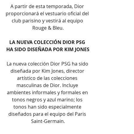
A partir de esta temporada, Dior 
proporcionará el vestuario oficial del 
club parisino y vestirá al equipo 
Rouge & Bleu.
LA NUEVA COLECCIÓN DIOR PSG 
HA SIDO DISEÑADA POR KIM JONES
La nueva colección Dior PSG ha sido 
diseñada por Kim Jones, director 
artístico de las colecciones 
masculinas de Dior. Incluye 
ambientes informales y formales en 
tonos negros y azul marino; los 
tonos han sido especialmente 
diseñados para el equipo del Paris 
Saint-Germain.