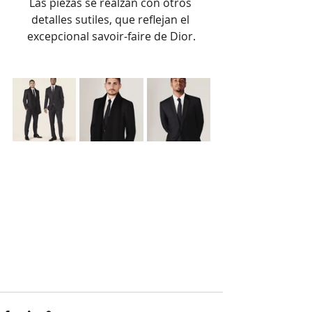
Las piezas se realzan con otros 
detalles sutiles, que reflejan el 
excepcional savoir-faire de Dior.