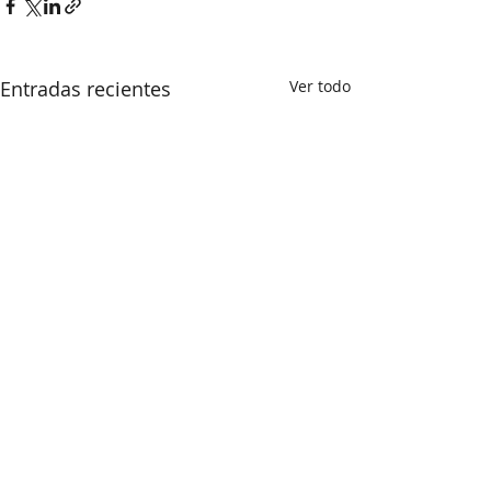
Entradas recientes
Ver todo
Comentarios