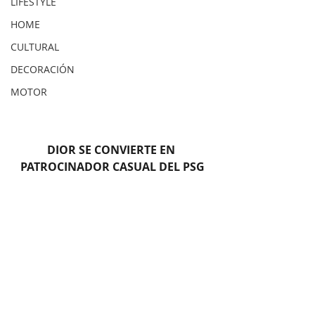
LIFESTYLE
HOME
CULTURAL
DECORACIÓN
MOTOR
DIOR SE CONVIERTE EN 
PATROCINADOR CASUAL DEL PSG