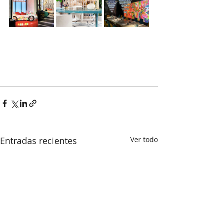
Entradas recientes
Ver todo