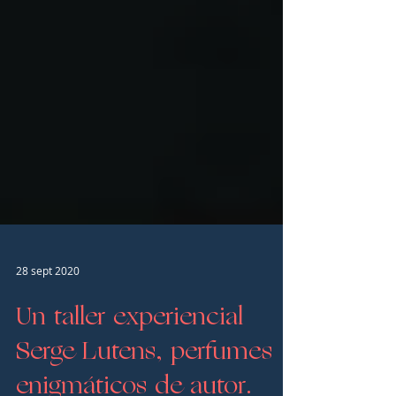
28 sept 2020